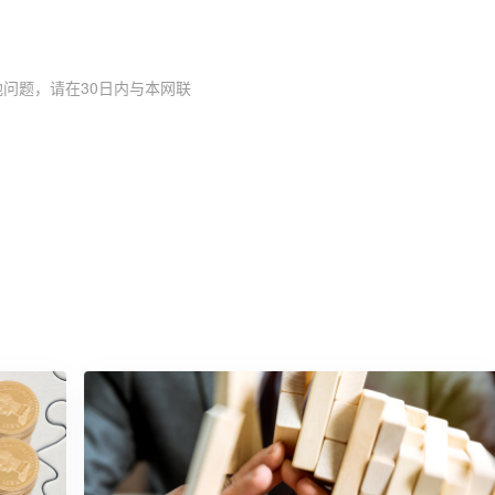
问题，请在30日内与本网联