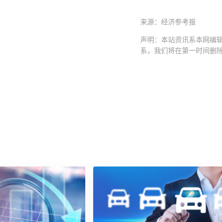
来源：经济参考报
声明：本站资讯系本网编
系，我们将在第一时间删