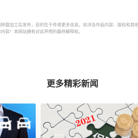
辑转载加工后发布，目的在于传递更多信息。如涉及作品内容、版权和其他
除内容！本网站拥有对此声明的最终解释权。
更多精彩新闻