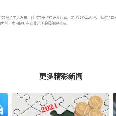
辑转载加工后发布，目的在于传递更多信息。如涉及作品内容、版权和其他
除内容！本网站拥有对此声明的最终解释权。
更多精彩新闻