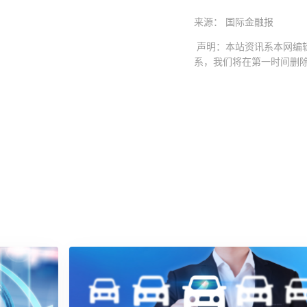
来源： 国际金融报
声明：本站资讯系本网编
系，我们将在第一时间删