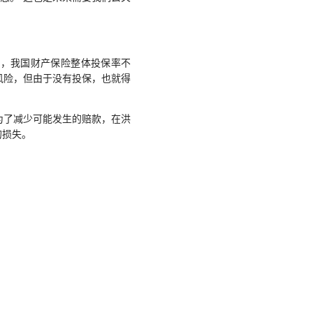
，我国财产保险整体投保率不
风险，但由于没有投保，也就得
了减少可能发生的赔款，在洪
的损失。