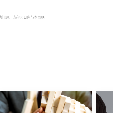
问题，请在30日内与本网联