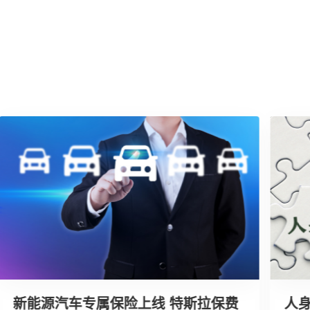
新能源汽车专属保险上线 特斯拉保费
人身险