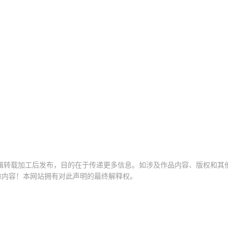
辑转载加工后发布，目的在于传递更多信息。如涉及作品内容、版权和其他
除内容！本网站拥有对此声明的最终解释权。