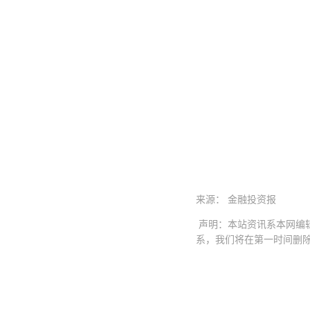
来源： 金融投资报
声明：本站资讯系本网编
系，我们将在第一时间删