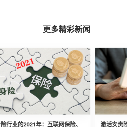
更多精彩新闻
行业的2021年：互联网保险、
激活安责险“密