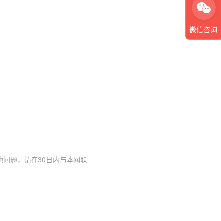
微信咨询
问题，请在30日内与本网联