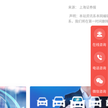
来源： 上海证券报
声明：本站资讯系本网编
系，我们将在第一时间删
在线咨询
电话咨询
微信咨询